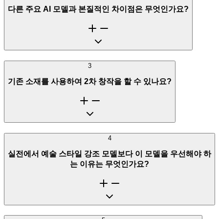
다른 주요 AI 모델과 본질적인 차이점은 무엇인가요?
3
기존 소재를 사용하여 2차 창작을 할 수 있나요?
4
실전에서 예술 스타일 강조 모델보다 이 모델을 우선해야 하
는 이유는 무엇인가요?