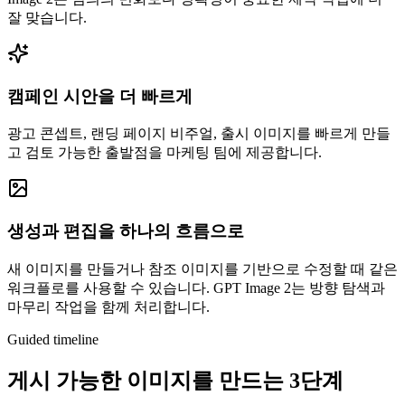
잘 맞습니다.
캠페인 시안을 더 빠르게
광고 콘셉트, 랜딩 페이지 비주얼, 출시 이미지를 빠르게 만들
고 검토 가능한 출발점을 마케팅 팀에 제공합니다.
생성과 편집을 하나의 흐름으로
새 이미지를 만들거나 참조 이미지를 기반으로 수정할 때 같은
워크플로를 사용할 수 있습니다. GPT Image 2는 방향 탐색과
마무리 작업을 함께 처리합니다.
Guided timeline
게시 가능한 이미지를 만드는 3단계