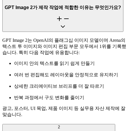
GPT Image 2가 제작 작업에 적합한 이유는 무엇인가요?
GPT Image 2는 OpenAI의 플래그십 이미지 모델이며 Arena의
텍스트 투 이미지와 이미지 편집 부문 모두에서 1위를 기록했
습니다. 특히 다음 작업에 유용합니다:
이미지 안의 텍스트를 읽기 쉽게 만들기
여러 번 편집해도 레이아웃을 안정적으로 유지하기
상세한 크리에이티브 브리프를 더 잘 따르기
반복 과정에서 구도 변화를 줄이기
광고, 포스터, UI 목업, 제품 이미지 등 실무용 자산 제작에 잘
맞습니다.
2