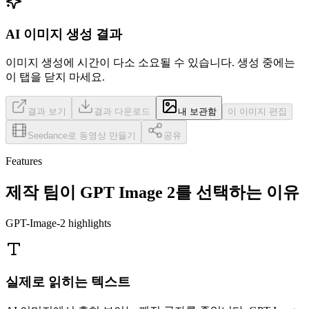
AI 이미지 생성 결과
이미지 생성에 시간이 다소 소요될 수 있습니다.
생성 중에는
이 탭을 닫지 마세요.
결과 보기
결과 다운로드
내 보관함
이 이미지 편집
Seedance로 동영상 만들기
공유
Features
제작 팀이 GPT Image 2를 선택하는 이유
GPT-Image-2 highlights
실제로 읽히는 텍스트