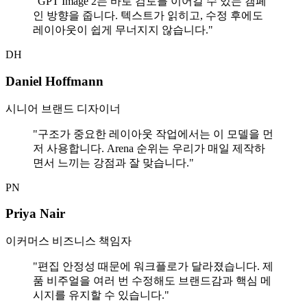
"
GPT Image 2는 바로 검토를 이어갈 수 있는 캠페
인 방향을 줍니다. 텍스트가 읽히고, 수정 후에도
레이아웃이 쉽게 무너지지 않습니다.
"
DH
Daniel Hoffmann
시니어 브랜드 디자이너
"
구조가 중요한 레이아웃 작업에서는 이 모델을 먼
저 사용합니다. Arena 순위는 우리가 매일 제작하
면서 느끼는 강점과 잘 맞습니다.
"
PN
Priya Nair
이커머스 비즈니스 책임자
"
편집 안정성 때문에 워크플로가 달라졌습니다. 제
품 비주얼을 여러 번 수정해도 브랜드감과 핵심 메
시지를 유지할 수 있습니다.
"