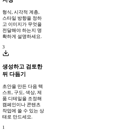
형식, 시각적 계층,
스타일 방향을 정하
고 이미지가 무엇을
전달해야 하는지 명
확하게 설명하세요.
3
생성하고 검토한
뒤 다듬기
초안을 만든 다음 텍
스트, 구도, 색상, 제
품 디테일을 조정해
캠페인이나 콘텐츠
작업에 쓸 수 있는 상
태로 만드세요.
1