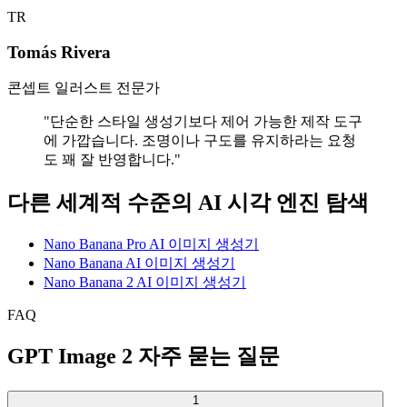
TR
Tomás Rivera
콘셉트 일러스트 전문가
"
단순한 스타일 생성기보다 제어 가능한 제작 도구
에 가깝습니다. 조명이나 구도를 유지하라는 요청
도 꽤 잘 반영합니다.
"
다른 세계적 수준의 AI 시각 엔진 탐색
Nano Banana Pro AI 이미지 생성기
Nano Banana AI 이미지 생성기
Nano Banana 2 AI 이미지 생성기
FAQ
GPT Image 2 자주 묻는 질문
1