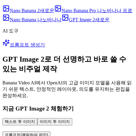
Nano Banana 2
새로운
Nano Banana Pro 나노바나나 프로
Nano Banana 나노바나나
GPT Image 2
새로운
AI 도구
프롬프트 생성기
GPT Image 2로 더 선명하고 바로 쓸 수
있는 비주얼 제작
Banana Video AI에서 OpenAI의 고급 이미지 모델을 사용해 읽
기 쉬운 텍스트, 안정적인 레이아웃, 의도를 유지하는 편집을
완성하세요.
지금 GPT Image 2 체험하기
텍스트 투 이미지
이미지 투 이미지
프롬프트
(클릭하여 편집)