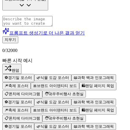
프롬프트 생성기로 더 나은 결과 얻기
지우기
0
/
32000
빠른 시작 예시
랜덤
⚽
경기일 포스터
🌿
식물 도감 포스터
📖
과학 백과 인포그래픽
🎆
축제 포스터
🎀
브랜드 아이덴티티 보드
🛍️
랜딩 페이지 목업
📋
폰치에 다이어그램
🧑‍🚀
우주비행사 초현실
⚽
경기일 포스터
🌿
식물 도감 포스터
📖
과학 백과 인포그래픽
🎆
축제 포스터
🎀
브랜드 아이덴티티 보드
🛍️
랜딩 페이지 목업
📋
폰치에 다이어그램
🧑‍🚀
우주비행사 초현실
⚽
경기일 포스터
🌿
식물 도감 포스터
📖
과학 백과 인포그래픽