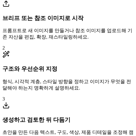
브리프 또는 참조 이미지로 시작
프롬프트로 새 이미지를 만들거나 참조 이미지를 업로드해 기
존 자산을 편집, 확장, 재스타일링하세요.
2
구조와 우선순위 지정
형식, 시각적 계층, 스타일 방향을 정하고 이미지가 무엇을 전
달해야 하는지 명확하게 설명하세요.
3
생성하고 검토한 뒤 다듬기
초안을 만든 다음 텍스트, 구도, 색상, 제품 디테일을 조정해 캠