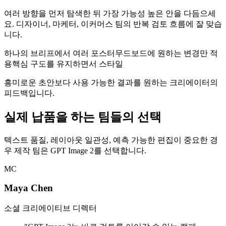
여러 방향을 먼저 탐색한 뒤 가장 가능성 높은 안을 다듬으세
요. 디자이너, 마케터, 이커머스 팀의 반복 검토 흐름에 잘 맞습
니다.
하나의 브리프에서 여러 포스터
무드보드에 원하는 변경만 적
용
핵심 구도를 유지하면서 스타일
흥미로운 초안보다 사용 가능한 결과를 원하는 크리에이터의
피드백입니다.
실제 납품을 하는 팀들의 선택
텍스트 품질, 레이아웃 일관성, 예측 가능한 편집이 중요한 경
우 제작 팀은 GPT Image 2를 선택합니다.
MC
Maya Chen
소셜 크리에이티브 디렉터