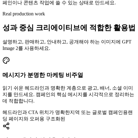
페인이나 콘텐츠 작업에 쓸 수 있는 상태로 만드세요.
Real production work
성과 중심 크리에이티브에 적합한 활용법
설명하고, 판매하고, 안내하고, 공개해야 하는 이미지에 GPT
Image 2를 사용하세요.
메시지가 분명한 마케팅 비주얼
읽기 쉬운 헤드라인과 명확한 계층으로 광고, 배너, 소셜 이미
지를 만드세요. 캠페인의 핵심 메시지를 시각적으로 정리하는
데 적합합니다.
헤드라인과 CTA 위치가 명확한
지역 또는 글로벌 캠페인용
랜
딩 페이지와 오퍼용 구조화된