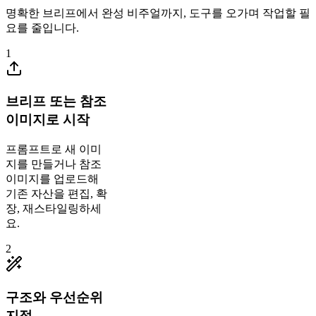
명확한 브리프에서 완성 비주얼까지, 도구를 오가며 작업할 필
요를 줄입니다.
1
브리프 또는 참조
이미지로 시작
프롬프트로 새 이미
지를 만들거나 참조
이미지를 업로드해
기존 자산을 편집, 확
장, 재스타일링하세
요.
2
구조와 우선순위
지정