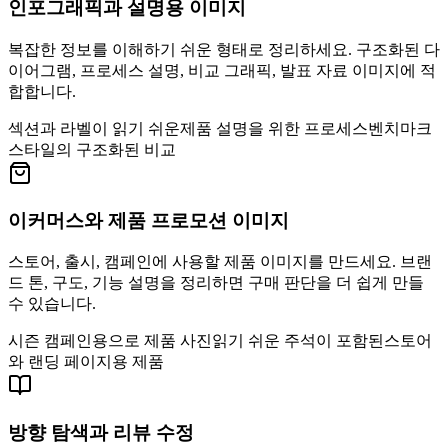
인포그래픽과 설명용 이미지
복잡한 정보를 이해하기 쉬운 형태로 정리하세요. 구조화된 다
이어그램, 프로세스 설명, 비교 그래픽, 발표 자료 이미지에 적
합합니다.
섹션과 라벨이 읽기 쉬운
제품 설명을 위한 프로세스
벤치마크
스타일의 구조화된 비교
이커머스와 제품 프로모션 이미지
스토어, 출시, 캠페인에 사용할 제품 이미지를 만드세요. 브랜
드 톤, 구도, 기능 설명을 정리하면 구매 판단을 더 쉽게 만들
수 있습니다.
시즌 캠페인용으로 제품 사진
읽기 쉬운 주석이 포함된
스토어
와 랜딩 페이지용 제품
방향 탐색과 리뷰 수정