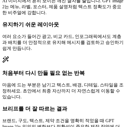
AI 이미지에서 흔히 보이는 깨진 글자를 줄입니다. GPT Image
2는 메뉴, 라벨, 포스터, 제품 설명처럼 텍스트 정확도가 중요
한 비주얼에 강합니다.
유지하기 쉬운 레이아웃
여러 요소가 들어간 광고, 비교 카드, 인포그래픽에서도 계층
과 배치를 더 안정적으로 유지해 메시지를 검토하고 승인하기
쉽게 만듭니다.
처음부터 다시 만들 필요 없는 반복
마음에 드는 부분은 남기고 텍스트, 배경, 디테일, 스타일을 조
정하세요. 초안에서 최종 자산까지 더 자연스럽게 이동할 수
있습니다.
브리프를 더 잘 따르는 결과
브랜드, 구도, 텍스트, 제약 조건을 명확히 적었을 때 GPT
Image 2는 임의의 변화보다 정확성이 중요한 제작 작업에 더