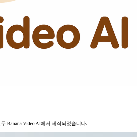
anana Video AI에서 제작되었습니다.