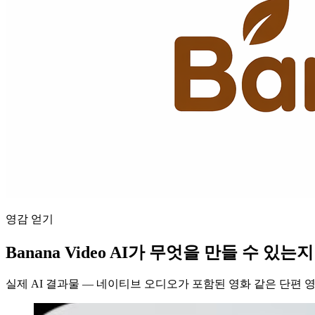
영감 얻기
Banana Video AI가 무엇을 만들 수 있
실제 AI 결과물 — 네이티브 오디오가 포함된 영화 같은 단편 영상