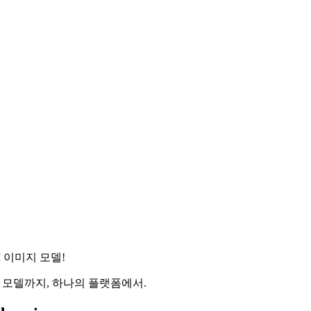
AI 이미지 모델!
미지·비디오 모델까지, 하나의 플랫폼에서.