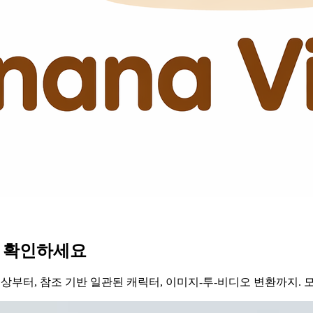
는지 확인하세요
부터, 참조 기반 일관된 캐릭터, 이미지-투-비디오 변환까지. 모두 B