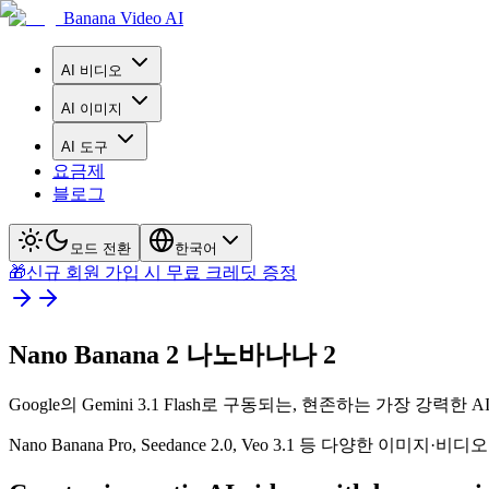
Banana Video AI
AI 비디오
AI 이미지
AI 도구
요금제
블로그
모드 전환
한국어
🎁신규 회원 가입 시 무료 크레딧 증정
Nano Banana 2 나노바나나 2
Google의 Gemini 3.1 Flash로 구동되는, 현존하는 가장 강력한 
Nano Banana Pro, Seedance 2.0, Veo 3.1 등 다양한 이