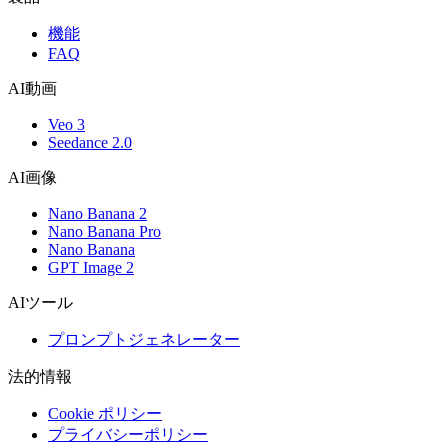
機能
FAQ
AI動画
Veo 3
Seedance 2.0
AI画像
Nano Banana 2
Nano Banana Pro
Nano Banana
GPT Image 2
AIツール
プロンプトジェネレーター
法的情報
Cookie ポリシー
プライバシーポリシー